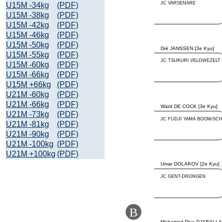
U15M -34kg
(PDF)
U15M -38kg
(PDF)
U15M -42kg
(PDF)
U15M -46kg
(PDF)
U15M -50kg
(PDF)
U15M -55kg
(PDF)
U15M -60kg
(PDF)
U15M -66kg
(PDF)
U15M +66kg
(PDF)
U21M -60kg
(PDF)
U21M -66kg
(PDF)
U21M -73kg
(PDF)
U21M -81kg
(PDF)
U21M -90kg
(PDF)
U21M -100kg
(PDF)
U21M +100kg
(PDF)