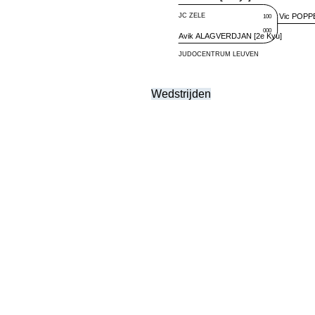
Wedstrijden