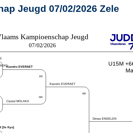
ap Jeugd 07/02/2026 Zele