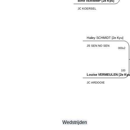
Wedstrijden