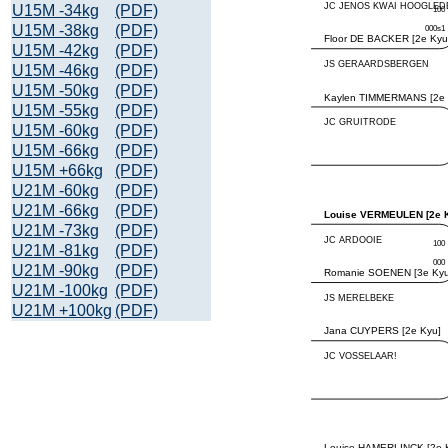
U15M -34kg
(PDF)
U15M -38kg
(PDF)
U15M -42kg
(PDF)
U15M -46kg
(PDF)
U15M -50kg
(PDF)
U15M -55kg
(PDF)
U15M -60kg
(PDF)
U15M -66kg
(PDF)
U15M +66kg
(PDF)
U21M -60kg
(PDF)
U21M -66kg
(PDF)
U21M -73kg
(PDF)
U21M -81kg
(PDF)
U21M -90kg
(PDF)
U21M -100kg
(PDF)
U21M +100kg
(PDF)