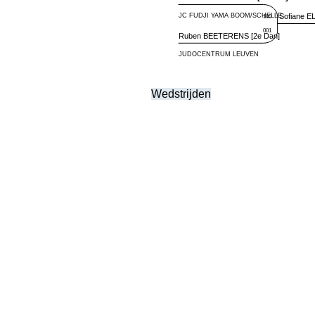
Wedstrijden