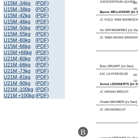
U15M -34kg
(PDF)
U15M -38kg
(PDF)
U15M -42kg
(PDF)
U15M -46kg
(PDF)
U15M -50kg
(PDF)
U15M -55kg
(PDF)
U15M -60kg
(PDF)
U15M -66kg
(PDF)
U15M +66kg
(PDF)
U21M -60kg
(PDF)
U21M -66kg
(PDF)
U21M -73kg
(PDF)
U21M -81kg
(PDF)
U21M -90kg
(PDF)
U21M -100kg
(PDF)
U21M +100kg
(PDF)