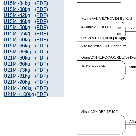
U15M -34kg
(PDF)
U15M -38kg
(PDF)
U15M -42kg
(PDF)
U15M -46kg
(PDF)
U15M -50kg
(PDF)
U15M -55kg
(PDF)
U15M -60kg
(PDF)
U15M -66kg
(PDF)
U15M +66kg
(PDF)
U21M -60kg
(PDF)
U21M -66kg
(PDF)
U21M -73kg
(PDF)
U21M -81kg
(PDF)
U21M -90kg
(PDF)
U21M -100kg
(PDF)
U21M +100kg
(PDF)