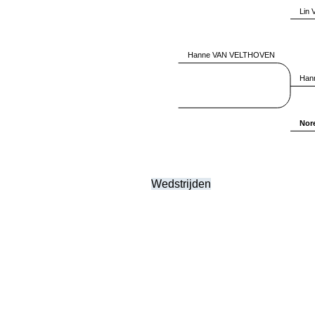
Wedstrijden