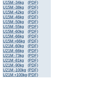
U15M -34kg
(PDF)
U15M -38kg
(PDF)
U15M -42kg
(PDF)
U15M -46kg
(PDF)
U15M -50kg
(PDF)
U15M -55kg
(PDF)
U15M -60kg
(PDF)
U15M -66kg
(PDF)
U15M +66kg
(PDF)
U21M -60kg
(PDF)
U21M -66kg
(PDF)
U21M -73kg
(PDF)
U21M -81kg
(PDF)
U21M -90kg
(PDF)
U21M -100kg
(PDF)
U21M +100kg
(PDF)