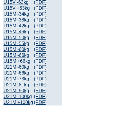
U15V -63kg
(PDF)
U15V +63kg
(PDF)
U15M -34kg
(PDF)
U15M -38kg
(PDF)
U15M -42kg
(PDF)
U15M -46kg
(PDF)
U15M -50kg
(PDF)
U15M -55kg
(PDF)
U15M -60kg
(PDF)
U15M -66kg
(PDF)
U15M +66kg
(PDF)
U21M -60kg
(PDF)
U21M -66kg
(PDF)
U21M -73kg
(PDF)
U21M -81kg
(PDF)
U21M -90kg
(PDF)
U21M -100kg
(PDF)
U21M +100kg
(PDF)