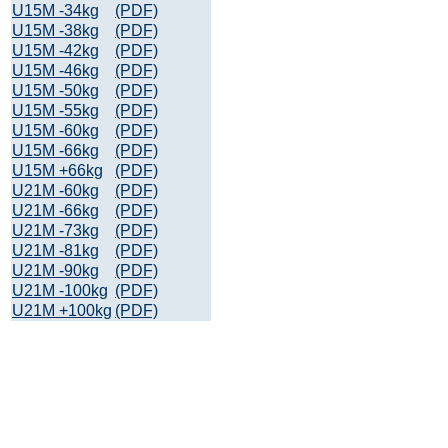
U15M -34kg
(PDF)
U15M -38kg
(PDF)
U15M -42kg
(PDF)
U15M -46kg
(PDF)
U15M -50kg
(PDF)
U15M -55kg
(PDF)
U15M -60kg
(PDF)
U15M -66kg
(PDF)
U15M +66kg
(PDF)
U21M -60kg
(PDF)
U21M -66kg
(PDF)
U21M -73kg
(PDF)
U21M -81kg
(PDF)
U21M -90kg
(PDF)
U21M -100kg
(PDF)
U21M +100kg
(PDF)