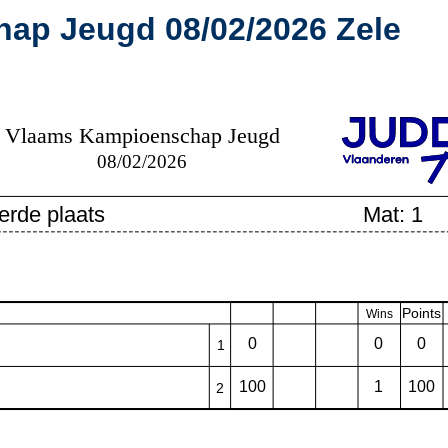
ap Jeugd 08/02/2026 Zele